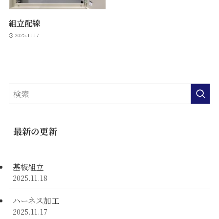
組立配線
2025.11.17
最新の更新
基板組立
2025.11.18
ハーネス加工
2025.11.17