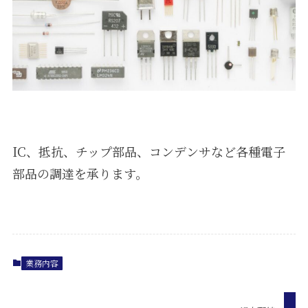
IC、抵抗、チップ部品、コンデンサなど各種電子
部品の調達を承ります。
業務内容