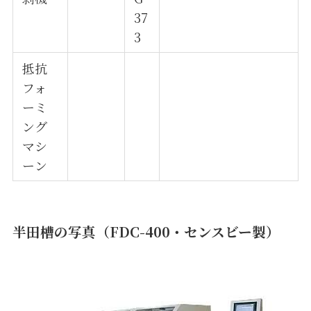
37
3
抵抗
フォ
ーミ
ング
マシ
ーン
半田槽の写真（FDC-400・センスビー製）