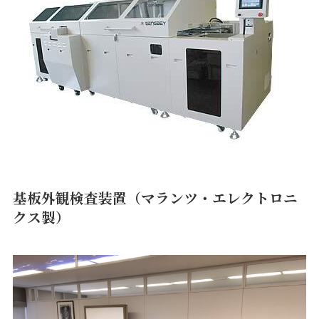
基板外観検査装置（マランツ・エレクトロニ
クス製）