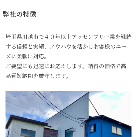
弊社の特徴
埼玉県川越市で４０年以上アッセンブリー業を継続
する信頼と実績、ノウハウを活かしお客様のニー
ズに柔軟に対応。
ご要望にも迅速にお応えします。納得の価格で高
品質短納期を厳守します。