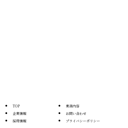
TOP
業務内容
企業情報
お問い合わせ
採用情報
プライバシーポリシー