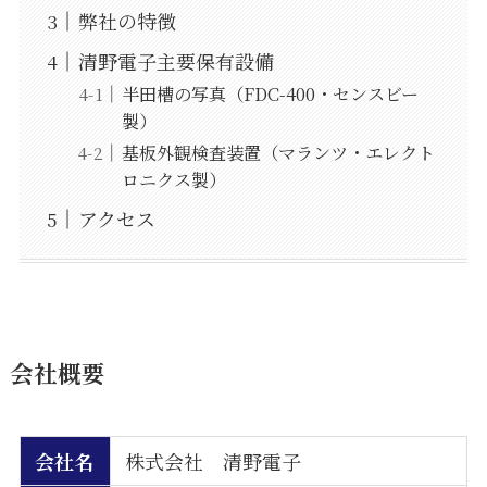
弊社の特徴
清野電子主要保有設備
半田槽の写真（FDC-400・センスビー
製）
基板外観検査装置（マランツ・エレクト
ロニクス製）
アクセス
会社概要
会社名
株式会社 清野電子