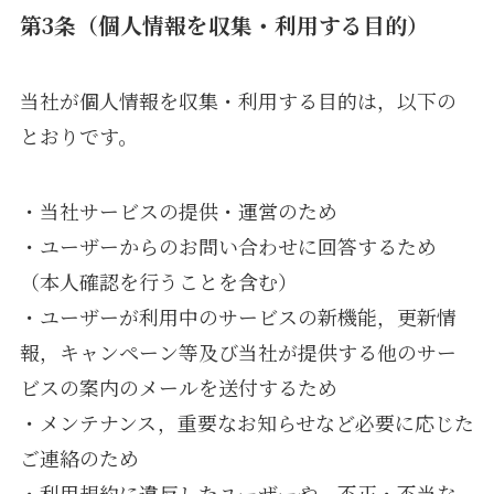
第3条（個人情報を収集・利用する目的）
当社が個人情報を収集・利用する目的は，以下の
とおりです。
・当社サービスの提供・運営のため
・ユーザーからのお問い合わせに回答するため
（本人確認を行うことを含む）
・ユーザーが利用中のサービスの新機能，更新情
報，キャンペーン等及び当社が提供する他のサー
ビスの案内のメールを送付するため
・メンテナンス，重要なお知らせなど必要に応じた
ご連絡のため
・利用規約に違反したユーザーや，不正・不当な