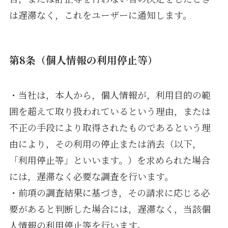
は遅滞なく，これをユーザーに通知します。
第8条（個人情報の利用停止等）
・当社は，本人から，個人情報が，利用目的の範
囲を超えて取り扱われているという理由，または
不正の手段により取得されたものであるという理
由により，その利用の停止または消去（以下，
「利用停止等」といいます。）を求められた場合
には，遅滞なく必要な調査を行います。
・前項の調査結果に基づき，その請求に応じる必
要があると判断した場合には，遅滞なく，当該個
人情報の利用停止等を行います。