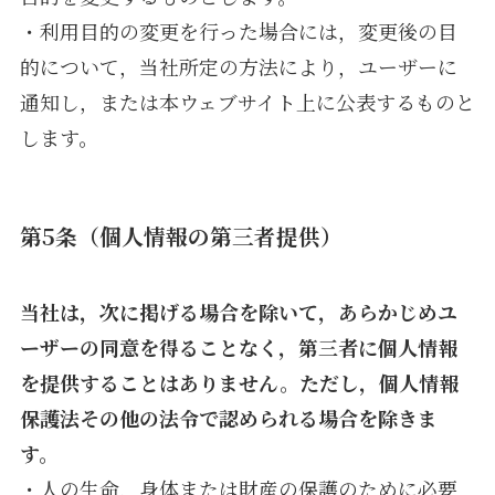
・利用目的の変更を行った場合には，変更後の目
的について，当社所定の方法により，ユーザーに
通知し，または本ウェブサイト上に公表するものと
します。
第5条（個人情報の第三者提供）
当社は，次に掲げる場合を除いて，あらかじめユ
ーザーの同意を得ることなく，第三者に個人情報
を提供することはありません。ただし，個人情報
保護法その他の法令で認められる場合を除きま
す。
・人の生命，身体または財産の保護のために必要