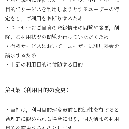
目的でサービスを利用しようとするユーザーの特
定をし，ご利用をお断りするため
・ユーザーにご自身の登録情報の閲覧や変更，削
除，ご利用状況の閲覧を行っていただくため
・有料サービスにおいて，ユーザーに利用料金を
請求するため
・上記の利用目的に付随する目的
第4条（利用目的の変更）
・当社は，利用目的が変更前と関連性を有すると
合理的に認められる場合に限り，個人情報の利用
目的を変更するものとします。