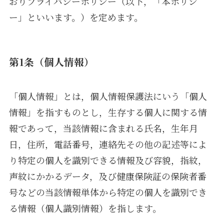
おりプライバシーポリシー（以下，「本ポリシ
ー」といいます。）を定めます。
第1条（個人情報）
「個人情報」とは，個人情報保護法にいう「個人
情報」を指すものとし，生存する個人に関する情
報であって，当該情報に含まれる氏名，生年月
日，住所，電話番号，連絡先その他の記述等によ
り特定の個人を識別できる情報及び容貌，指紋，
声紋にかかるデータ，及び健康保険証の保険者番
号などの当該情報単体から特定の個人を識別でき
る情報（個人識別情報）を指します。