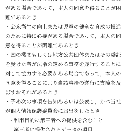
がある場合であって，本人の同意を得ることが困
難であるとき
・公衆衛生の向上または児童の健全な育成の推進
のために特に必要がある場合であって，本人の同
意を得ることが困難であるとき
・国の機関もしくは地方公共団体またはその委託
を受けた者が法令の定める事務を遂行することに
対して協力する必要がある場合であって，本人の
同意を得ることにより当該事務の遂行に支障を及
ぼすおそれがあるとき
・予め次の事項を告知あるいは公表し，かつ当社
が個人情報保護委員会に届出をしたとき
- 利用目的に第三者への提供を含むこと
- 第三者に提供されるデータの項目