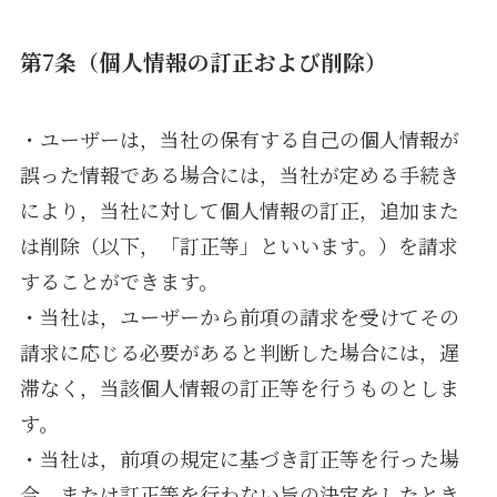
第7条（個人情報の訂正および削除）
・ユーザーは，当社の保有する自己の個人情報が
誤った情報である場合には，当社が定める手続き
により，当社に対して個人情報の訂正，追加また
は削除（以下，「訂正等」といいます。）を請求
することができます。
・当社は，ユーザーから前項の請求を受けてその
請求に応じる必要があると判断した場合には，遅
滞なく，当該個人情報の訂正等を行うものとしま
す。
・当社は，前項の規定に基づき訂正等を行った場
合，または訂正等を行わない旨の決定をしたとき