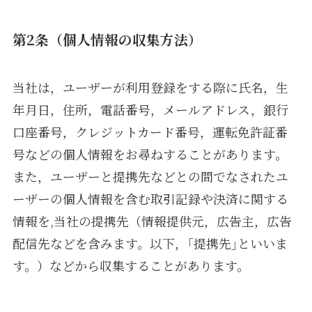
第2条（個人情報の収集方法）
当社は，ユーザーが利用登録をする際に氏名，生
年月日，住所，電話番号，メールアドレス，銀行
口座番号，クレジットカード番号，運転免許証番
号などの個人情報をお尋ねすることがあります。
また，ユーザーと提携先などとの間でなされたユ
ーザーの個人情報を含む取引記録や決済に関する
情報を,当社の提携先（情報提供元，広告主，広告
配信先などを含みます。以下，｢提携先｣といいま
す。）などから収集することがあります。