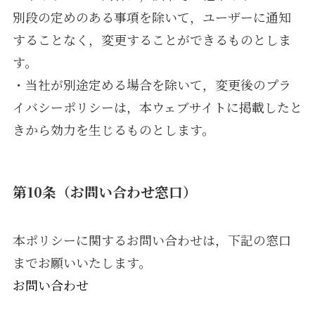
別段の定めのある事項を除いて，ユーザーに通知
することなく，変更することができるものとしま
す。
・当社が別途定める場合を除いて，変更後のプラ
イバシーポリシーは，本ウェブサイトに掲載したと
きから効力を生じるものとします。
第10条（お問い合わせ窓口）
本ポリシーに関するお問い合わせは，下記の窓口
までお願いいたします。
お問い合わせ