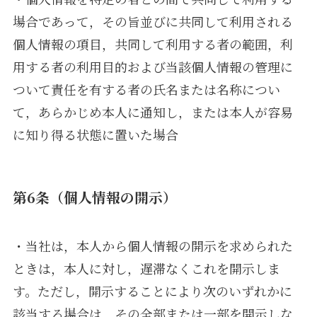
場合であって，その旨並びに共同して利用される
個人情報の項目，共同して利用する者の範囲，利
用する者の利用目的および当該個人情報の管理に
ついて責任を有する者の氏名または名称につい
て，あらかじめ本人に通知し，または本人が容易
に知り得る状態に置いた場合
第6条（個人情報の開示）
・当社は，本人から個人情報の開示を求められた
ときは，本人に対し，遅滞なくこれを開示しま
す。ただし，開示することにより次のいずれかに
該当する場合は，その全部または一部を開示しな