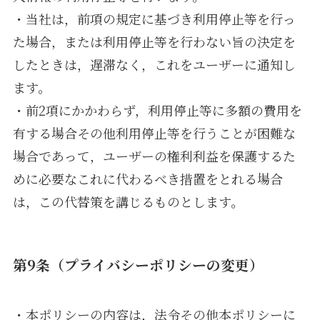
・当社は，前項の規定に基づき利用停止等を行っ
た場合，または利用停止等を行わない旨の決定を
したときは，遅滞なく，これをユーザーに通知し
ます。
・前2項にかかわらず，利用停止等に多額の費用を
有する場合その他利用停止等を行うことが困難な
場合であって，ユーザーの権利利益を保護するた
めに必要なこれに代わるべき措置をとれる場合
は，この代替策を講じるものとします。
第9条（プライバシーポリシーの変更）
・本ポリシーの内容は，法令その他本ポリシーに