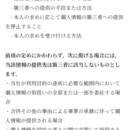
- 第三者への提供の手段または方法
- 本人の求めに応じて個人情報の第三者への提供
を停止すること
- 本人の求めを受け付ける方法
前項の定めにかかわらず，次に掲げる場合には，
当該情報の提供先は第三者に該当しないものとし
ます。
・当社が利用目的の達成に必要な範囲内において
個人情報の取扱いの全部または一部を委託する場
合
・合併その他の事由による事業の承継に伴って個
人情報が提供される場合
・個人情報を特定の者との間で共同して利用する