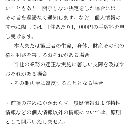
いこともあり，開示しない決定をした場合には，
その旨を遅滞なく通知します。なお，個人情報の
開示に際しては，1件あたり1，000円の手数料を申
し受けます。
- 本人または第三者の生命，身体，財産その他の
権利利益を害するおそれがある場合
- 当社の業務の適正な実施に著しい支障を及ぼす
おそれがある場合
- その他法令に違反することとなる場合
・前項の定めにかかわらず，履歴情報および特性
情報などの個人情報以外の情報については，原則
として開示いたしません。